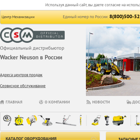
Используя данный сайт, вы даете согласие на исполь
8(800)500-52
Единый номер по России:
Центр Механизации
Официальный дистрибьютор
Wacker Neuson в России
Адреса центров продаж
Сервисное обслуживание
ГЛАВНАЯ
О КОМПАНИИ
НОВОСТИ
ДОС
КАТАЛОГ ОБОРУДОВАНИЯ
ЗАПАСНЫЕ 