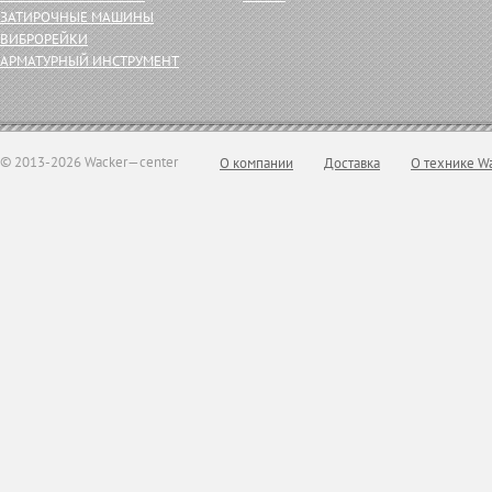
ЗАТИРОЧНЫЕ МАШИНЫ
ВИБРОРЕЙКИ
АРМАТУРНЫЙ ИНСТРУМЕНТ
© 2013-2026 Wacker—center
О компании
Доставка
О технике W