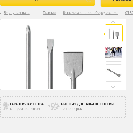
Вернуться назад
Главная
Вспомогательное оборудование
ОТБ
ГАРАНТИЯ КАЧЕСТВА
БЫСТРАЯ ДОСТАВКА ПО РОССИИ
от производителя
точно в срок