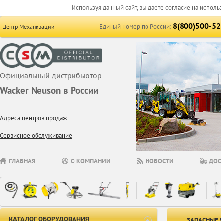
Используя данный сайт, вы даете согласие на исполь
8(800)500-52
Единый номер по России:
Центр Механизации
Официальный дистрибьютор
Wacker Neuson в России
Адреса центров продаж
Сервисное обслуживание
ГЛАВНАЯ
О КОМПАНИИ
НОВОСТИ
ДОС
КАТАЛОГ ОБОРУДОВАНИЯ
ЗАПАСНЫЕ 