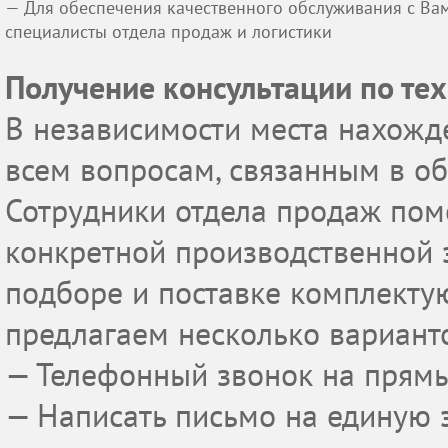
— Для обеспечения качественного обслуживания с Ва
специалисты отдела продаж и логистики
Получение консультации по те
В независимости места нахожде
всем вопросам, связанным в о
Сотрудники отдела продаж пом
конкретной производственной 
подборе и поставке комплектую
предлагаем несколько варианто
— Телефонный звонок на прям
— Написать письмо на единую 