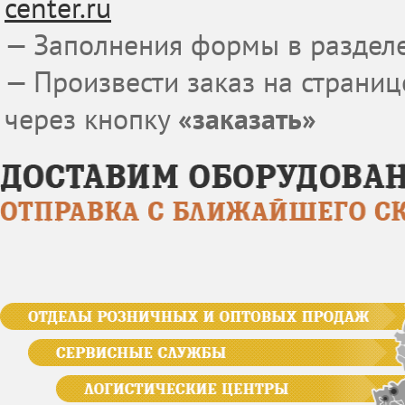
center.ru
— Заполнения формы в разделе
— Произвести заказ на страни
через кнопку
«заказать»