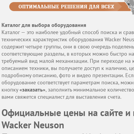
Каталог для выбора оборудования
Каталог — это наиболее удобный способ поиска и сра
технических характеристик оборудования Wacker Neus
содержит четыре группы, они в свою очередь поделен
соответствующие разделы, в которых можно быстро н
требуемый вид малой механизации. При переходе на к
описанием техники, вы получаете доступ к наличию, це
подробному описанию, фото и видео презентации. Есл
оборудование соответствует параметрам поиска, можн
кнопку
«заказать»
, заполнить минимальное количество
вами свяжется специалист для выставления счета.
Официальные цены на сайте и 
Wacker Neuson