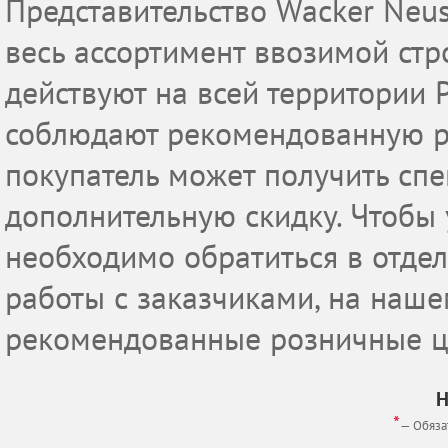
Представительство Wacker Neu
весь ассортимент ввозимой стр
действуют на всей территории 
соблюдают рекомендованную р
покупатель может получить спе
дополнительную скидку. Чтобы у
необходимо обратиться в отде
работы с заказчиками, на наш
рекомендованные розничные ц
Н
*
— Обяза