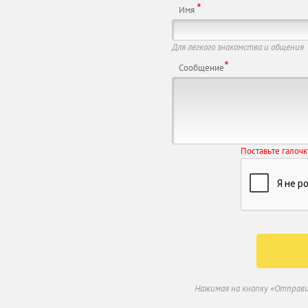
*
Имя
Для легкого знакомства и общения
*
Сообщение
Поставьте галочк
Нажимая на кнопку «Отправи