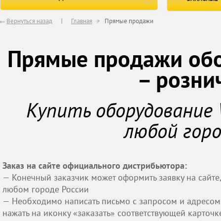
Вернуться назад
Главная
Прямые продажи
Прямые продажи обо
– розни
Купить оборудование 
любой горо
Заказ на сайте официального дистрибьютора:
— Конечный заказчик может оформить заявку на сайте,
любом городе России
— Необходимо написать письмо с запросом и адресом
нажать на иконку «заказать» cooтветствующей карточк