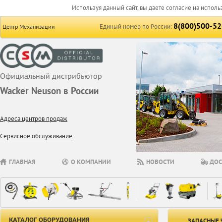
Используя данный сайт, вы даете согласие на исполь
8(800)500-52
Единый номер по России:
Центр Механизации
Официальный дистрибьютор
Wacker Neuson в России
Адреса центров продаж
Сервисное обслуживание
ГЛАВНАЯ
О КОМПАНИИ
НОВОСТИ
ДОС
КАТАЛОГ ОБОРУДОВАНИЯ
ЗАПАСНЫЕ 