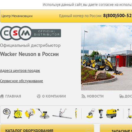
Используя данный сайт, вы даете согласие на исполь
8(800)500-52
Единый номер по России:
Центр Механизации
Официальный дистрибьютор
Wacker Neuson в России
Адреса центров продаж
Сервисное обслуживание
ГЛАВНАЯ
О КОМПАНИИ
НОВОСТИ
ДОС
КАТАЛОГ ОБОРУДОВАНИЯ
ЗАПАСНЫЕ 