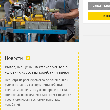
КУП
Узнать больше
Новости
Выгодные цены на Wacker Neuson в
условиях курсовых колебаний валют
Несмотря на рост курса евро по отношению к
рублю, на часть из ассортимента действуют
специальные цены, на уровне прошлого года.
Подробная информация о категориях товаров и
уровне стоимости в условиях валютных
колебаний.