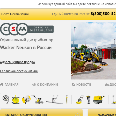
Используя данный сайт, вы даете согласие на исполь
8(800)500-52
Единый номер по России:
Центр Механизации
Официальный дистрибьютор
Wacker Neuson в России
Адреса центров продаж
Сервисное обслуживание
ГЛАВНАЯ
О КОМПАНИИ
НОВОСТИ
ДОС
КАТАЛОГ ОБОРУДОВАНИЯ
ЗАПАСНЫЕ 