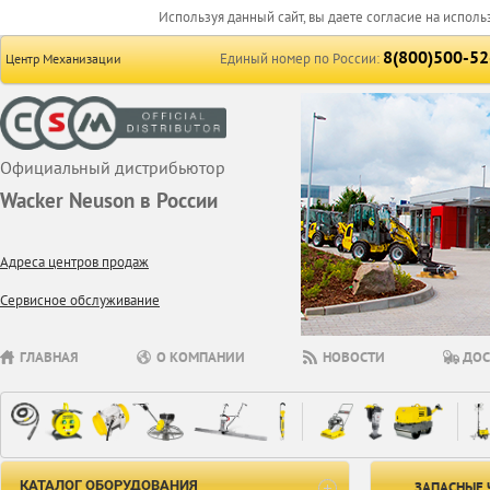
Используя данный сайт, вы даете согласие на исполь
8(800)500-52
Единый номер по России:
Центр Механизации
Официальный дистрибьютор
Wacker Neuson в России
Адреса центров продаж
Сервисное обслуживание
ГЛАВНАЯ
О КОМПАНИИ
НОВОСТИ
ДОС
КАТАЛОГ ОБОРУДОВАНИЯ
ЗАПАСНЫЕ 