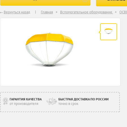
Вернуться назад
Главная
Вспомогательное оборудование
ОСВ
ГАРАНТИЯ КАЧЕСТВА
БЫСТРАЯ ДОСТАВКА ПО РОССИИ
от производителя
точно в срок