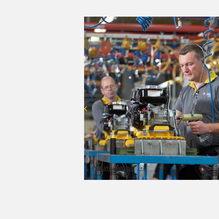
Узнать больше