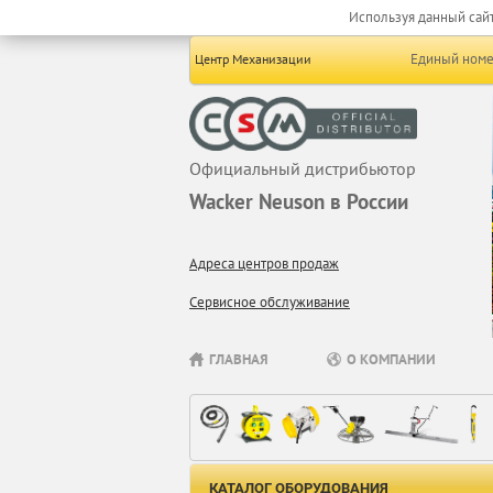
Используя данный сайт
Единый номе
Центр Механизации
Официальный дистрибьютор
Wacker Neuson в России
Адреса центров продаж
Сервисное обслуживание
ГЛАВНАЯ
О КОМПАНИИ
КАТАЛОГ ОБОРУДОВАНИЯ