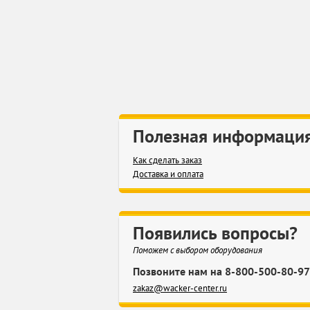
Полезная информаци
Как сделать заказ
Доставка и оплата
Появились вопросы?
Поможем с выбором оборудования
Позвоните нам на 8-800-500-80-97
zakaz@wacker-center.ru