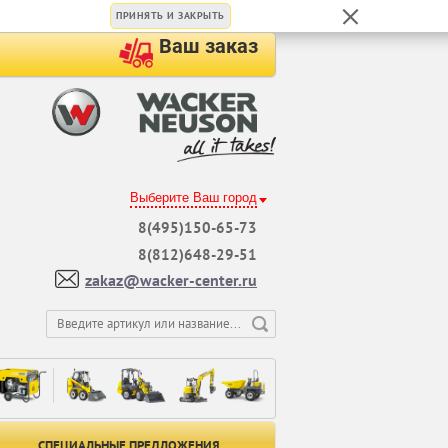
ПРИНЯТЬ И ЗАКРЫТЬ
Ваш заказ
Выберите Ваш город
8(495)150-65-73
8(812)648-29-51
zakaz@wacker-center.ru
СПЕЦИАЛЬНЫЕ ПРЕДЛОЖЕНИЯ