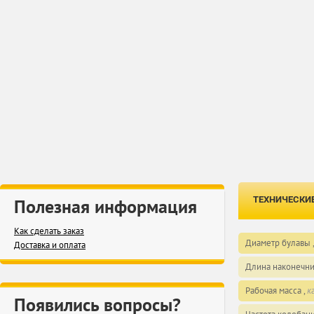
ТЕХНИЧЕСКИ
Полезная информация
Как сделать заказ
Диаметр булавы 
Доставка и оплата
Длина наконечни
Рабочая масса ,
к
Появились вопросы?