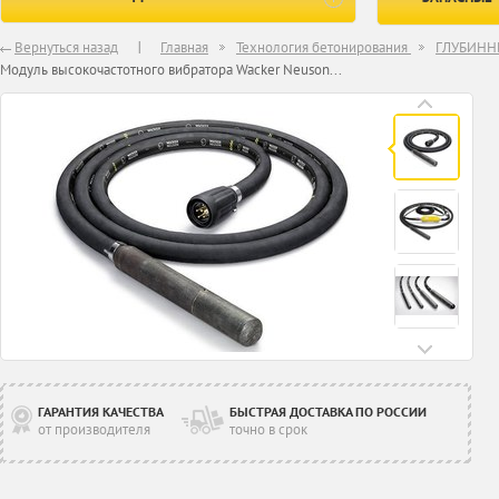
Вернуться назад
Главная
Технология бетонирования
ГЛУБИНН
Модуль высокочастотного вибратора Wacker Neuson...
ГАРАНТИЯ КАЧЕСТВА
БЫСТРАЯ ДОСТАВКА ПО РОССИИ
от производителя
точно в срок