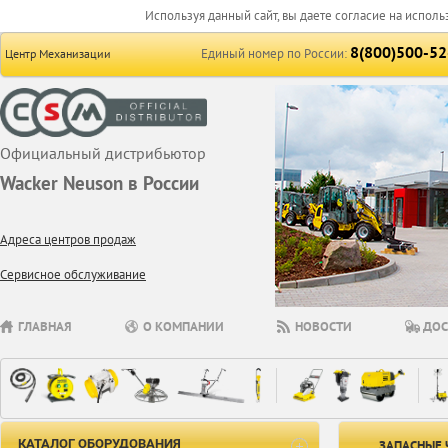
Используя данный сайт, вы даете согласие на исполь
8(800)500-52
Единый номер по России:
Центр Механизации
Официальный дистрибьютор
Wacker Neuson в России
Адреса центров продаж
Сервисное обслуживание
ГЛАВНАЯ
О КОМПАНИИ
НОВОСТИ
ДОС
КАТАЛОГ ОБОРУДОВАНИЯ
ЗАПАСНЫЕ 