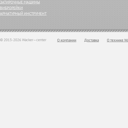
ЗАТИРОЧНЫЕ МАШИНЫ
ВИБРОРЕЙКИ
АРМАТУРНЫЙ ИНСТРУМЕНТ
© 2013-2026 Wacker—center
О компании
Доставка
О технике W