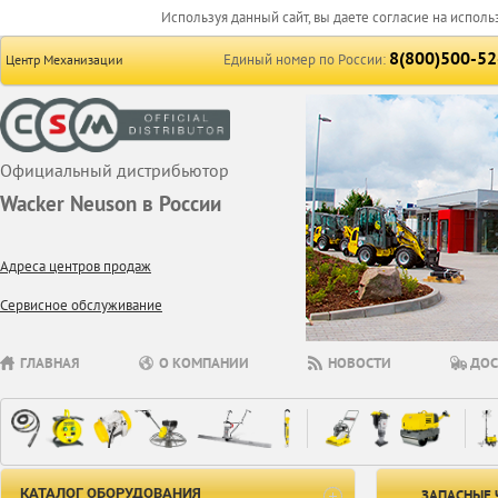
Используя данный сайт, вы даете согласие на исполь
8(800)500-52
Единый номер по России:
Центр Механизации
Официальный дистрибьютор
Wacker Neuson в России
Адреса центров продаж
Сервисное обслуживание
ГЛАВНАЯ
О КОМПАНИИ
НОВОСТИ
ДОС
КАТАЛОГ ОБОРУДОВАНИЯ
ЗАПАСНЫЕ 