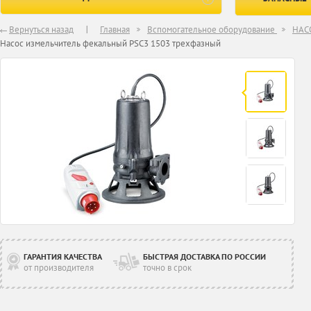
Вернуться назад
Главная
Вспомогательное оборудование
НАС
Насос измельчитель фекальный PSC3 1503 трехфазный
ГАРАНТИЯ КАЧЕСТВА
БЫСТРАЯ ДОСТАВКА ПО РОССИИ
от производителя
точно в срок