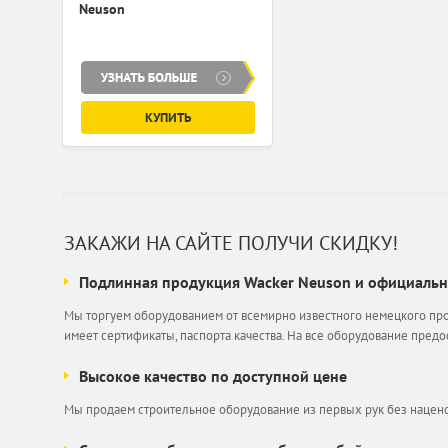
Neuson
КУПИТЬ
ЗАКАЖИ НА САЙТЕ ПОЛУЧИ СКИДКУ!
Подлинная продукция Wacker Neuson и официальна
Мы торгуем оборудованием от всемирно известного немецкого про
имеет сертификаты, паспорта качества. На все оборудование пред
Высокое качество по доступной цене
Мы продаем строительное оборудование из первых рук без нацено