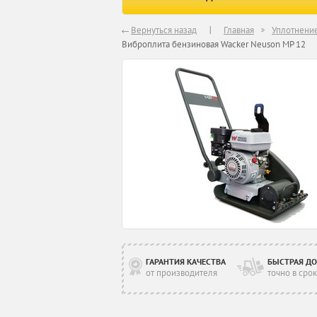
Вернуться назад
Главная
Уплотнение
Виброплита бензиновая Wacker Neuson MP 12
ГАРАНТИЯ КАЧЕСТВА
БЫСТРАЯ ДО
от производителя
точно в срок