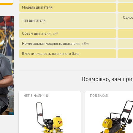
Модель двигателя
Одноц
Тип двигателя
Объем двигателя ,
см
3
Номинальная мощность двигателя ,
кВт
Вместительность топливного бака
Возможно, вам при
НЕТ В НАЛИЧИИ
ПОД ЗАКАЗ