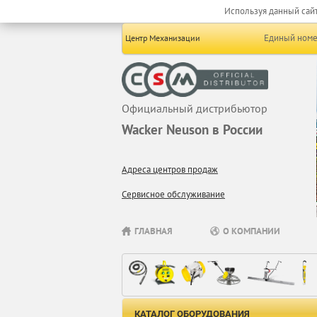
Используя данный сайт
Единый номе
Центр Механизации
Официальный дистрибьютор
Wacker Neuson в России
Адреса центров продаж
Сервисное обслуживание
ГЛАВНАЯ
О КОМПАНИИ
КАТАЛОГ ОБОРУДОВАНИЯ