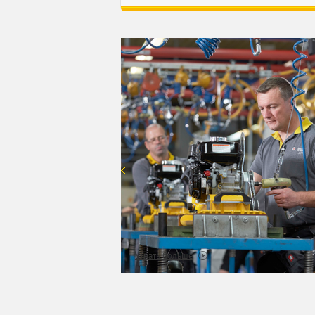
Узнать больше