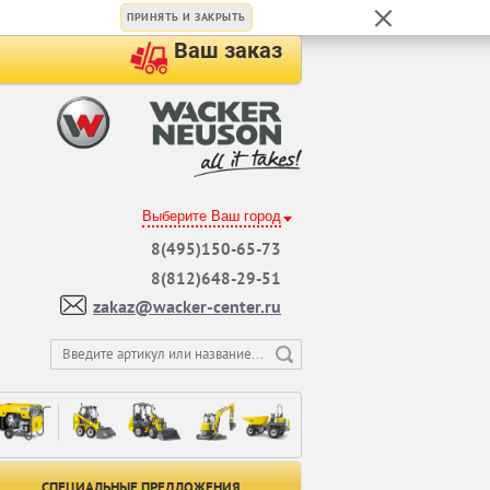
ПРИНЯТЬ И ЗАКРЫТЬ
Ваш заказ
Выберите Ваш город
8(495)150-65-73
8(812)648-29-51
zakaz@wacker-center.ru
СПЕЦИАЛЬНЫЕ ПРЕДЛОЖЕНИЯ