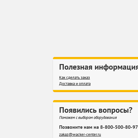
Полезная информаци
Как сделать заказ
Доставка и оплата
Появились вопросы?
Поможем с выбором оборудования
Позвоните нам на 8-800-500-80-97
zakaz@wacker-center.ru