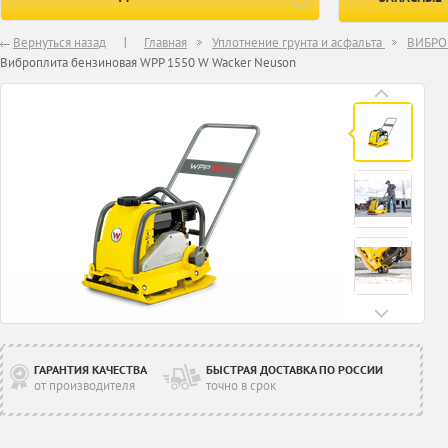
Вернуться назад
Главная
Уплотнение грунта и асфальта
ВИБР
Виброплита бензиновая WPP 1550 W Wacker Neuson
ГАРАНТИЯ КАЧЕСТВА
БЫСТРАЯ ДОСТАВКА ПО РОССИИ
от производителя
точно в срок