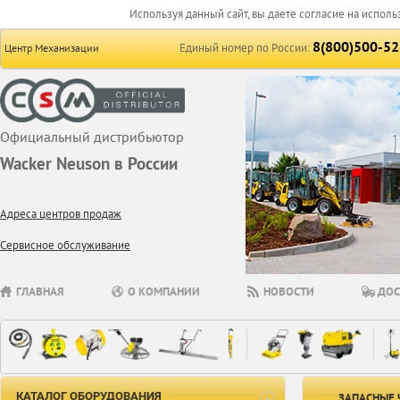
Используя данный сайт, вы даете согласие на исполь
8(800)500-52
Единый номер по России:
Центр Механизации
Официальный дистрибьютор
Wacker Neuson в России
Адреса центров продаж
Сервисное обслуживание
ГЛАВНАЯ
О КОМПАНИИ
НОВОСТИ
ДОС
КАТАЛОГ ОБОРУДОВАНИЯ
ЗАПАСНЫЕ 