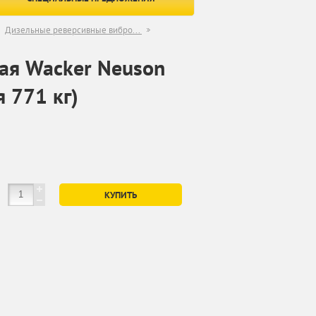
Дизельные реверсивные вибро...
ая Wacker Neuson
 771 кг)
КУПИТЬ