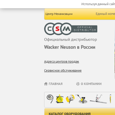
Используя данный сайт
Единый номе
Центр Механизации
Официальный дистрибьютор
Wacker Neuson в России
Адреса центров продаж
Сервисное обслуживание
ГЛАВНАЯ
О КОМПАНИИ
КАТАЛОГ ОБОРУДОВАНИЯ