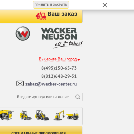
ПРИНЯТЬ И ЗАКРЫТЬ
Ваш заказ
Выберите Ваш город
8(495)150-65-73
8(812)648-29-51
zakaz@wacker-center.ru
СПЕЦИАЛЬНЫЕ ПРЕДЛОЖЕНИЯ