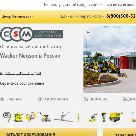
Используя данный сайт, вы даете согласие на исполь
8(800)500-52
Единый номер по России:
Центр Механизации
Официальный дистрибьютор
Wacker Neuson в России
Адреса центров продаж
Сервисное обслуживание
ГЛАВНАЯ
О КОМПАНИИ
НОВОСТИ
ДОС
КАТАЛОГ ОБОРУДОВАНИЯ
ЗАПАСНЫЕ 