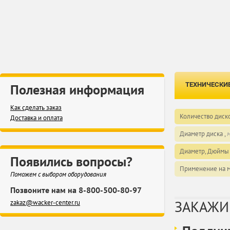
ТЕХНИЧЕСКИ
Полезная информация
Как сделать заказ
Количество диск
Доставка и оплата
Диаметр диска ,
Диаметр, Дюймы
Появились вопросы?
Применение на 
Поможем с выбором оборудования
Позвоните нам на 8-800-500-80-97
ЗАКАЖИ
zakaz@wacker-center.ru