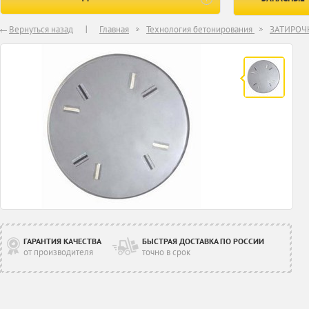
Вернуться назад
Главная
Технология бетонирования
ЗАТИРО
ГАРАНТИЯ КАЧЕСТВА
БЫСТРАЯ ДОСТАВКА ПО РОССИИ
от производителя
точно в срок