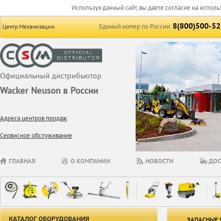
Используя данный сайт, вы даете согласие на исполь
8(800)500-52
Единый номер по России:
Центр Механизации
Официальный дистрибьютор
Wacker Neuson в России
Адреса центров продаж
Сервисное обслуживание
ГЛАВНАЯ
О КОМПАНИИ
НОВОСТИ
ДОС
КАТАЛОГ ОБОРУДОВАНИЯ
ЗАПАСНЫЕ 