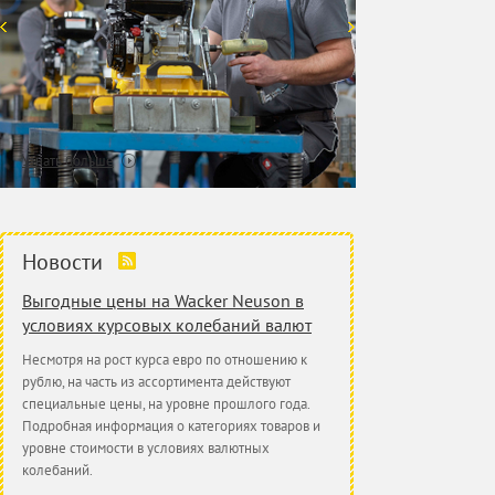
Узнать больше
Новости
Выгодные цены на Wacker Neuson в
условиях курсовых колебаний валют
Несмотря на рост курса евро по отношению к
рублю, на часть из ассортимента действуют
специальные цены, на уровне прошлого года.
Подробная информация о категориях товаров и
уровне стоимости в условиях валютных
колебаний.