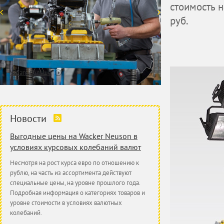
стоимость 
руб.
Узнать больше
Новости
Выгодные цены на Wacker Neuson в
условиях курсовых колебаний валют
Несмотря на рост курса евро по отношению к
рублю, на часть из ассортимента действуют
специальные цены, на уровне прошлого года.
Подробная информация о категориях товаров и
уровне стоимости в условиях валютных
колебаний.