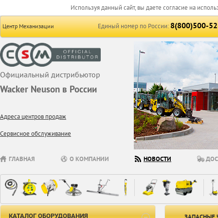
Используя данный сайт, вы даете согласие на исполь
8(800)500-52
Единый номер по России:
Центр Механизации
Официальный дистрибьютор
Wacker Neuson в России
Адреса центров продаж
Сервисное обслуживание
ГЛАВНАЯ
О КОМПАНИИ
НОВОСТИ
ДОС
КАТАЛОГ ОБОРУДОВАНИЯ
ЗАПАСНЫЕ 