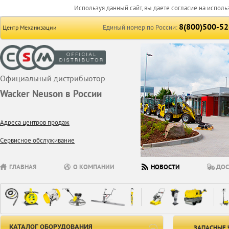
Используя данный сайт, вы даете согласие на исполь
8(800)500-52
Единый номер по России:
Центр Механизации
Официальный дистрибьютор
Wacker Neuson в России
Адреса центров продаж
Сервисное обслуживание
ГЛАВНАЯ
О КОМПАНИИ
НОВОСТИ
ДОС
КАТАЛОГ ОБОРУДОВАНИЯ
ЗАПАСНЫЕ 