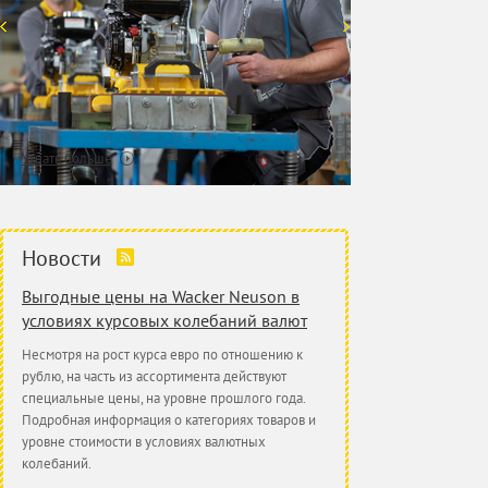
Узнать больше
Новости
Выгодные цены на Wacker Neuson в
условиях курсовых колебаний валют
Несмотря на рост курса евро по отношению к
рублю, на часть из ассортимента действуют
специальные цены, на уровне прошлого года.
Подробная информация о категориях товаров и
уровне стоимости в условиях валютных
колебаний.